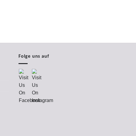
Folge uns auf