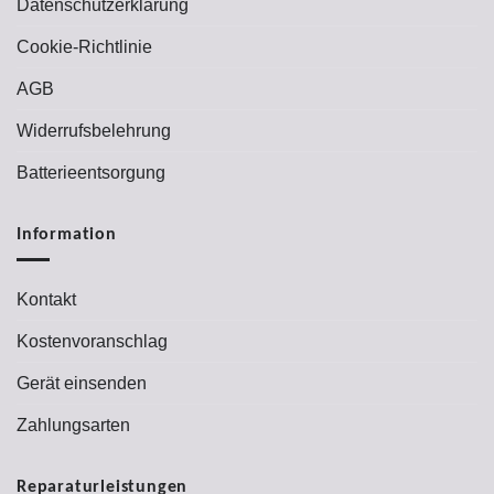
Datenschutzerklärung
Cookie-Richtlinie
AGB
Widerrufsbelehrung
Batterieentsorgung
Information
Kontakt
Kostenvoranschlag
Gerät einsenden
Zahlungsarten
Reparaturleistungen