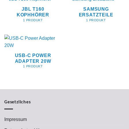
JBL T160
SAMSUNG
KOPHHÖRER
ERSATZTEILE
1 PRODUKT
1 PRODUKT
USB-C POWER
ADAPTER 20W
1 PRODUKT
Gesetzliches
Impressum