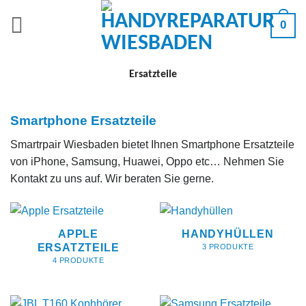
Zum
0
Inhalt
springen
Ersatzteile
Smartphone Ersatzteile
Smartrpair Wiesbaden bietet Ihnen Smartphone Ersatzteile
von iPhone, Samsung, Huawei, Oppo etc… Nehmen Sie
Kontakt zu uns auf. Wir beraten Sie gerne.
APPLE
HANDYHÜLLEN
ERSATZTEILE
3 PRODUKTE
4 PRODUKTE