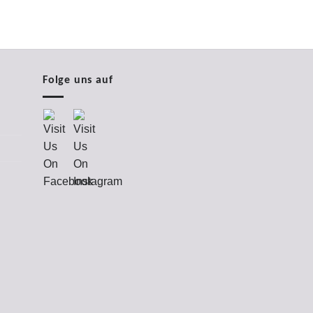
 €.
Folge uns auf