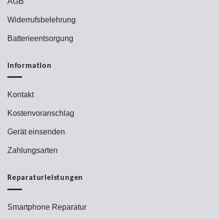
AGB
Widerrufsbelehrung
Batterieentsorgung
Information
Kontakt
Kostenvoranschlag
Gerät einsenden
Zahlungsarten
Reparaturleistungen
Smartphone Reparatur