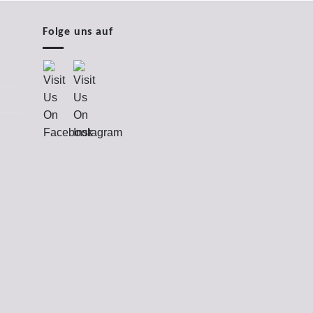
Folge uns auf