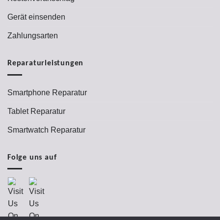
Gerät einsenden
Zahlungsarten
Reparaturleistungen
Smartphone Reparatur
Tablet Reparatur
Smartwatch Reparatur
Folge uns auf