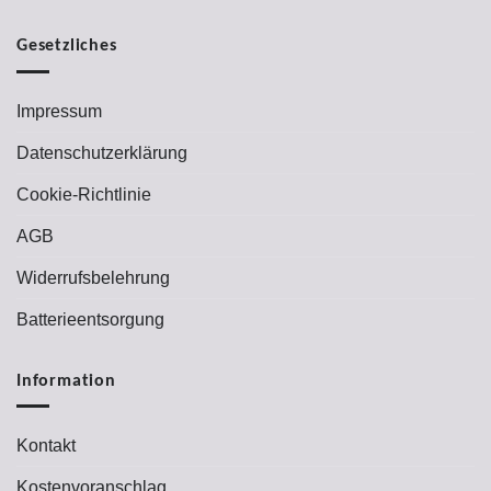
Gesetzliches
Impressum
Datenschutzerklärung
Cookie-Richtlinie
AGB
Widerrufsbelehrung
Batterieentsorgung
Information
Kontakt
Kostenvoranschlag