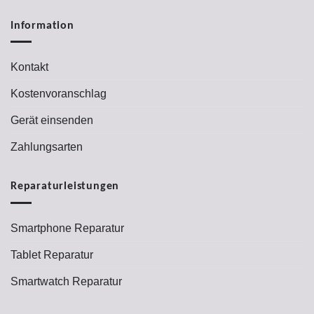
Information
Kontakt
Kostenvoranschlag
Gerät einsenden
Zahlungsarten
Reparaturleistungen
Smartphone Reparatur
Tablet Reparatur
Smartwatch Reparatur