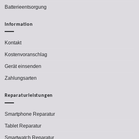
Batterieentsorgung
Information
Kontakt
Kostenvoranschlag
Gerät einsenden
Zahlungsarten
Reparaturleistungen
Smartphone Reparatur
Tablet Reparatur
Smartwatch Reparatur