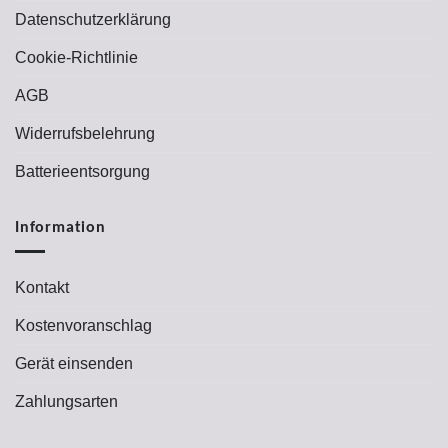
Datenschutzerklärung
Cookie-Richtlinie
AGB
Widerrufsbelehrung
Batterieentsorgung
Information
Kontakt
Kostenvoranschlag
Gerät einsenden
Zahlungsarten