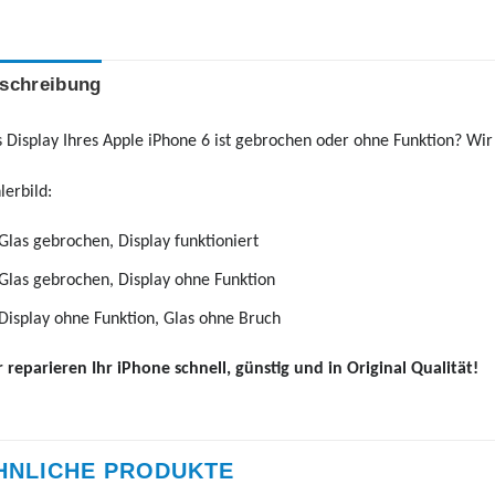
schreibung
 Display Ihres Apple iPhone 6 ist gebrochen oder ohne Funktion? Wir 
lerbild:
Glas gebrochen, Display funktioniert
Glas gebrochen, Display ohne Funktion
Display ohne Funktion, Glas ohne Bruch
 reparieren Ihr iPhone schnell, günstig und in Original Qualität!
HNLICHE PRODUKTE