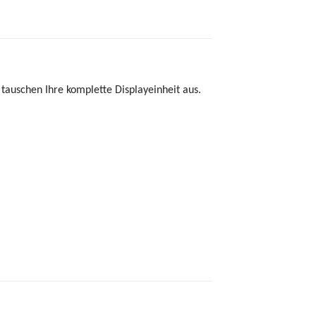
tauschen Ihre komplette Displayeinheit aus.