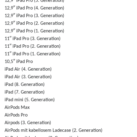
12,9″ iPad Pro (5. Generation)
12,9″ iPad Pro (4. Generation)
12,9″ iPad Pro (3. Generation)
12,9″ iPad Pro (2. Generation)
12,9″ iPad Pro (1. Generation)
11″ iPad Pro (3. Generation)
11″ iPad Pro (2. Generation)
11″ iPad Pro (1. Generation)
10,5″ iPad Pro
iPad Air (4. Generation)
iPad Air (3. Generation)
iPad (8. Generation)
iPad (7. Generation)
iPad mini (5. Generation)
AirPods Max
AirPods Pro
Airpods (3. Generation)
AirPods mit kabellosem Ladecase (2. Generation)