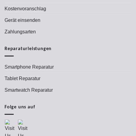
Kostenvoranschlag
Gerät einsenden
Zahlungsarten
Reparaturleistungen
Smartphone Reparatur
Tablet Reparatur
Smartwatch Reparatur
Folge uns auf