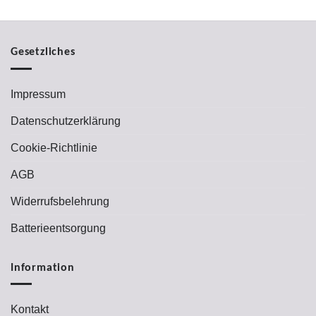
Gesetzliches
Impressum
Datenschutzerklärung
Cookie-Richtlinie
AGB
Widerrufsbelehrung
Batterieentsorgung
Information
Kontakt