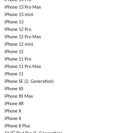
iPhone 13 Pro Max
iPhone 13 mini
iPhone 13
iPhone 12 Pro
iPhone 12 Pro Max
iPhone 12 mini
iPhone 12
iPhone 11 Pro
iPhone 11 Pro Max
iPhone 11
iPhone SE (2. Generation)
iPhone XS
iPhone XS Max
iPhone XR
iPhone X
iPhone 8
iPhone 8 Plus