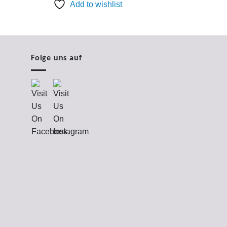
Add to wishlist
Folge uns auf