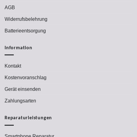
AGB
Widerrufsbelehrung
Batterieentsorgung
Information
Kontakt
Kostenvoranschlag
Gerät einsenden
Zahlungsarten
Reparaturleistungen
Smartphone Reparatur