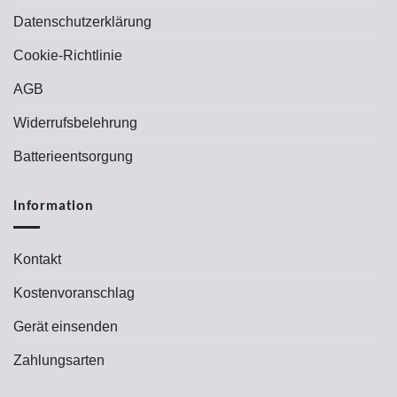
Datenschutzerklärung
Cookie-Richtlinie
AGB
Widerrufsbelehrung
Batterieentsorgung
Information
Kontakt
Kostenvoranschlag
Gerät einsenden
Zahlungsarten