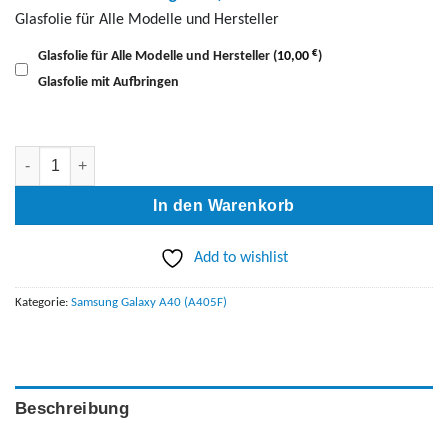
Glasfolie für Alle Modelle und Hersteller
€
Glasfolie für Alle Modelle und Hersteller
(
10,00
)
Glasfolie mit Aufbringen
Galaxy A40 (A405F) AKKU Austausch Menge
In den Warenkorb
Add to wishlist
Kategorie:
Samsung Galaxy A40 (A405F)
Beschreibung