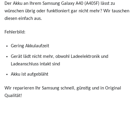
Der Akku an Ihrem Samsung Galaxy A40 (A405F) lässt zu
wünschen übrig oder funktioniert gar nicht mehr? Wir tauschen
diesen einfach aus.
Fehlerbild:
Gering Akkulaufzeit
Gerät lädt nicht mehr, obwohl Ladeelektronik und
Ladeanschluss intakt sind
Akku ist aufgebläht
Wir reparieren Ihr Samsung schnell, günstig und in Original
Qualität!