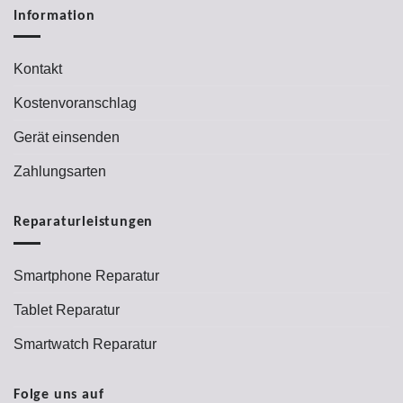
Information
Kontakt
Kostenvoranschlag
Gerät einsenden
Zahlungsarten
Reparaturleistungen
Smartphone Reparatur
Tablet Reparatur
Smartwatch Reparatur
Folge uns auf