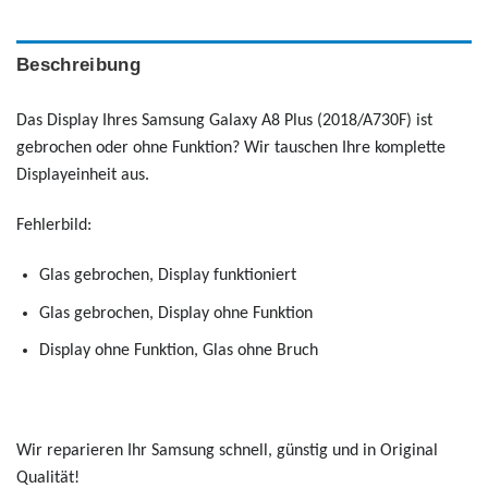
Beschreibung
Das Display Ihres Samsung Galaxy A8 Plus (2018/A730F) ist
gebrochen oder ohne Funktion? Wir tauschen Ihre komplette
Displayeinheit aus.
Fehlerbild:
Glas gebrochen, Display funktioniert
Glas gebrochen, Display ohne Funktion
Display ohne Funktion, Glas ohne Bruch
Wir reparieren Ihr Samsung schnell, günstig und in Original
Qualität!