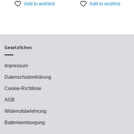
Add to wishlist
Add to wishlist
Gesetzliches
Impressum
Datenschutzerklärung
Cookie-Richtlinie
AGB
Widerrufsbelehrung
Batterieentsorgung