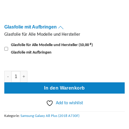
Glasfolie mit Aufbringen
Glasfolie für Alle Modelle und Hersteller
€
Glasfolie für Alle Modelle und Hersteller
(
10,00
)
Glasfolie mit Aufbringen
Galaxy A8 Plus (2018/A730F) Display Reparatur Menge
In den Warenkorb
Add to wishlist
Kategorie:
Samsung Galaxy A8 Plus (2018 A730F)