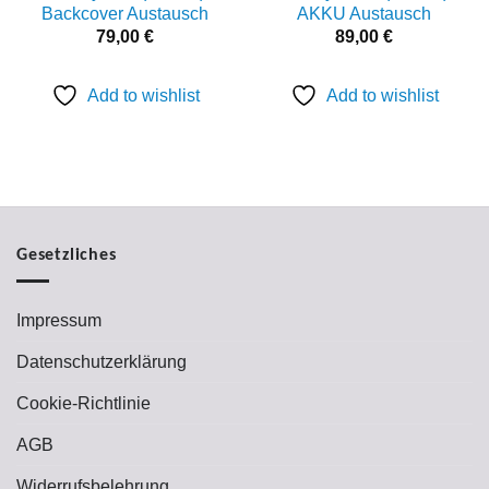
wishlist
wishlist
Backcover Austausch
AKKU Austausch
79,00
€
89,00
€
Add to wishlist
Add to wishlist
Gesetzliches
Impressum
Datenschutzerklärung
Cookie-Richtlinie
AGB
Widerrufsbelehrung