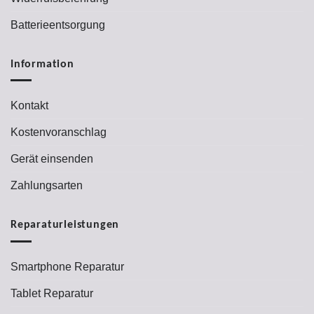
Batterieentsorgung
Information
Kontakt
Kostenvoranschlag
Gerät einsenden
Zahlungsarten
Reparaturleistungen
Smartphone Reparatur
Tablet Reparatur