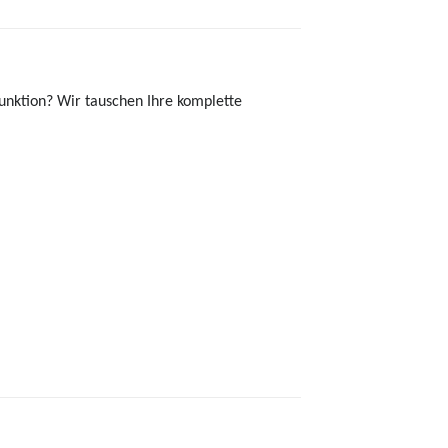
unktion? Wir tauschen Ihre komplette