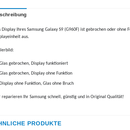
schreibung
 Display Ihres Samsung Galaxy S9 (G960F) ist gebrochen oder ohne F
playeinheit aus.
lerbild:
Glas gebrochen, Display funktioniert
Glas gebrochen, Display ohne Funktion
Display ohne Funktion, Glas ohne Bruch
 reparieren Ihr Samsung schnell, günstig und in Original Qualität!
HNLICHE PRODUKTE