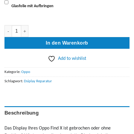
Glasfolie mit Aufbringen
Oppo Find X Display Reparatur Menge
In den Warenkorb
Add to wishlist
Kategorie:
Oppo
Schlagwort:
Dsiplay Reparatur
Beschreibung
Das Display Ihres Oppo Find X ist gebrochen oder ohne