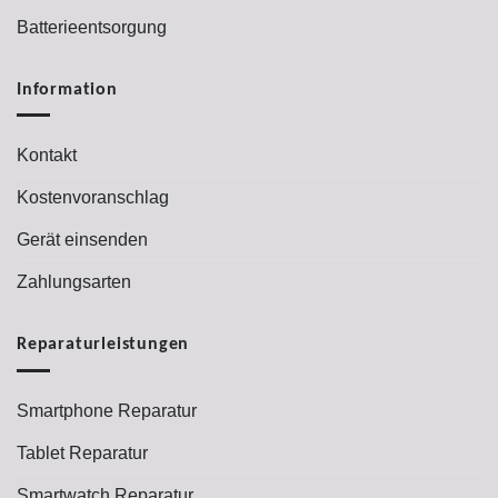
Batterieentsorgung
Information
Kontakt
Kostenvoranschlag
Gerät einsenden
Zahlungsarten
Reparaturleistungen
Smartphone Reparatur
Tablet Reparatur
Smartwatch Reparatur