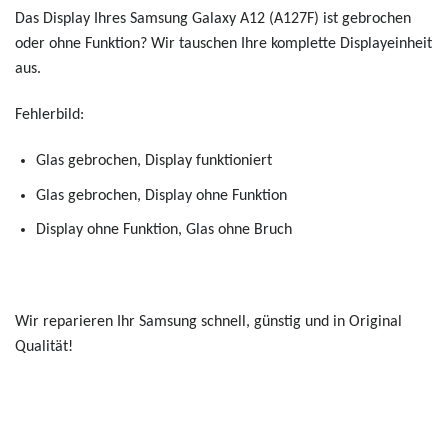
Das Display Ihres Samsung Galaxy A12 (A127F) ist gebrochen
oder ohne Funktion? Wir tauschen Ihre komplette Displayeinheit
aus.
Fehlerbild:
Glas gebrochen, Display funktioniert
Glas gebrochen, Display ohne Funktion
Display ohne Funktion, Glas ohne Bruch
Wir reparieren Ihr Samsung schnell, günstig und in Original
Qualität!