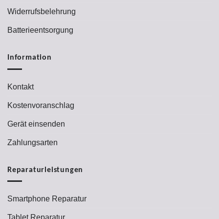
Widerrufsbelehrung
Batterieentsorgung
Information
Kontakt
Kostenvoranschlag
Gerät einsenden
Zahlungsarten
Reparaturleistungen
Smartphone Reparatur
Tablet Reparatur