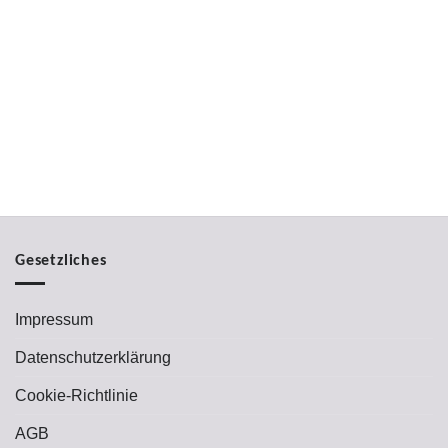
Gesetzliches
Impressum
Datenschutzerklärung
Cookie-Richtlinie
AGB