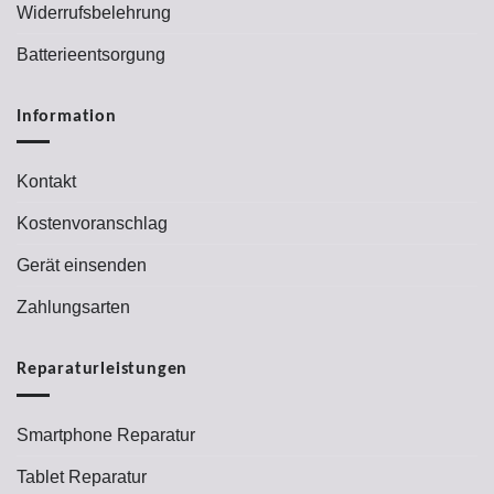
Widerrufsbelehrung
Batterieentsorgung
Information
Kontakt
Kostenvoranschlag
Gerät einsenden
Zahlungsarten
Reparaturleistungen
Smartphone Reparatur
Tablet Reparatur